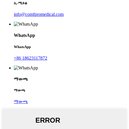
ኢ-ሜይል
info@comfpromedical.com
WhatsApp
WhatsApp
+86 18623117872
ማውጫ
ማውጫ
ማውጫ